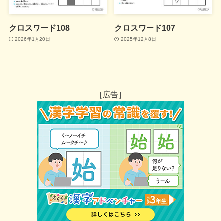
クロスワード108
クロスワード107
2026年1月20日
2025年12月8日
［広告］