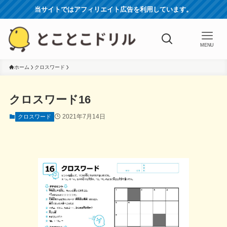
当サイトではアフィリエイト広告を利用しています。
MENU
ホーム
クロスワード
クロスワード16
2021年7月14日
クロスワード