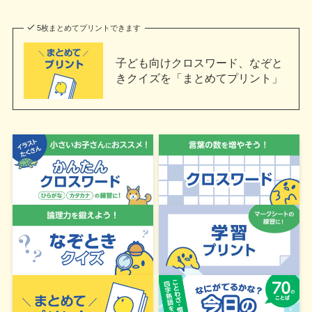
5枚まとめてプリントできます
子ども向けクロスワード、なぞと
きクイズを「まとめてプリント」