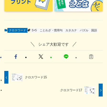
クロスワード
5×5
ことわざ・慣用句
カタカナ
パズル
国語
シェア大歓迎です
クロスワード15
クロスワード17