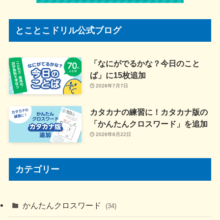
とことこドリル公式ブログ
「なにがでるかな？今日のこと
ば」に15枚追加
2026年7月7日
カタカナの練習に！カタカナ版の
「かんたんクロスワード」を追加
2026年6月22日
カテゴリー
かんたんクロスワード
(34)