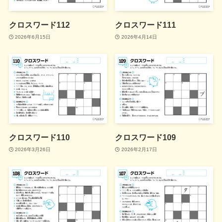
クロスワード112
クロスワード111
2026年6月15日
2026年4月14日
クロスワード110
クロスワード109
2026年3月26日
2026年2月17日