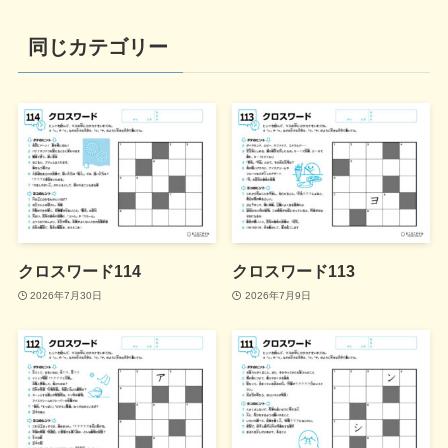
同じカテゴリー
クロスワード114
クロスワード113
2026年7月30日
2026年7月9日