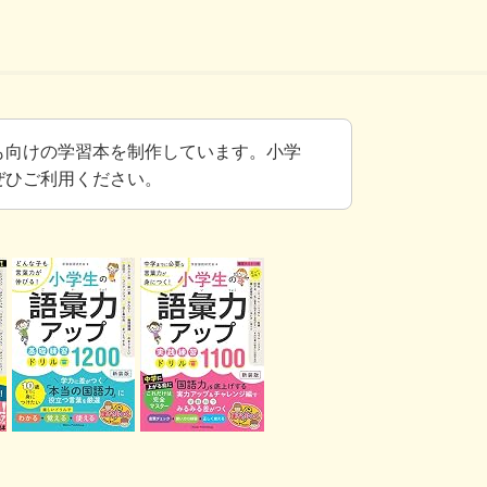
も向けの学習本を制作しています。小学
ぜひご利用ください。