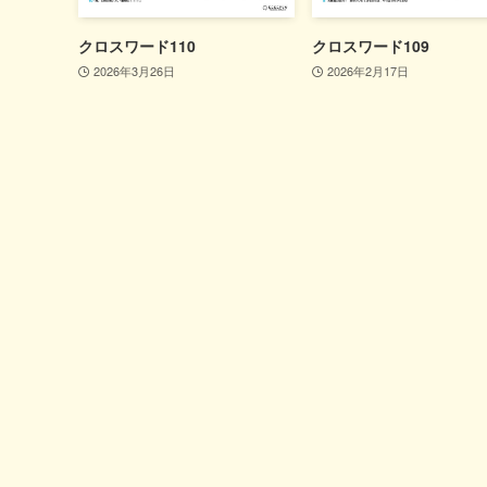
クロスワード110
クロスワード109
2026年3月26日
2026年2月17日