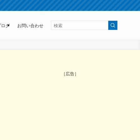
ブログ
お問い合わせ
［広告］