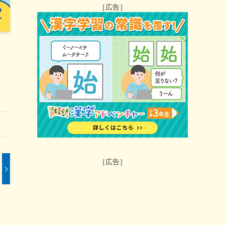
［広告］
［広告］