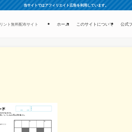
当サイトではアフィリエイト広告を利用しています。
ホーム
このサイトについて
公式
リント無料配布サイト