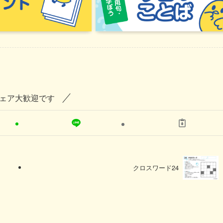
ェア大歓迎です
クロスワード24