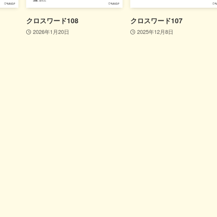
クロスワード108
クロスワード107
2026年1月20日
2025年12月8日