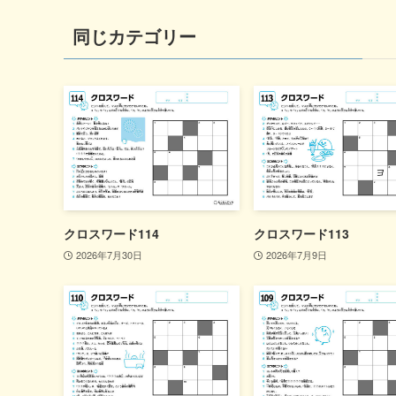
同じカテゴリー
クロスワード114
クロスワード113
2026年7月30日
2026年7月9日