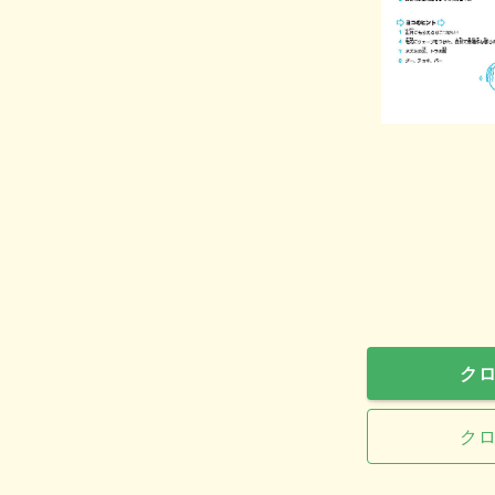
クロ
クロ