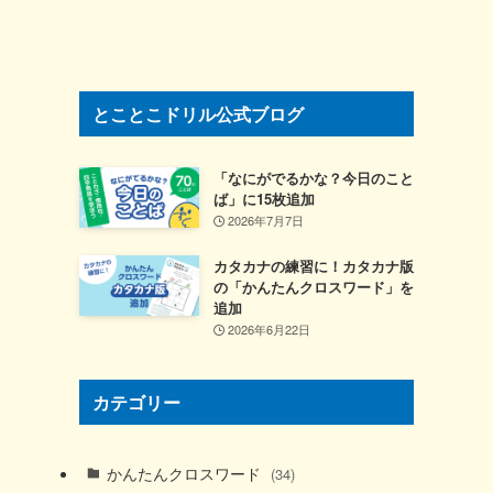
とことこドリル公式ブログ
「なにがでるかな？今日のこと
ば」に15枚追加
2026年7月7日
カタカナの練習に！カタカナ版
の「かんたんクロスワード」を
追加
2026年6月22日
カテゴリー
かんたんクロスワード
(34)