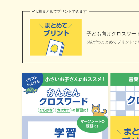
5枚まとめてプリントできます
子ども向けクロスワー
5枚ずつまとめてプリントで