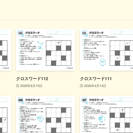
クロスワード112
クロスワード111
2026年6月15日
2026年4月14日