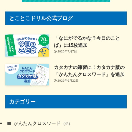
とことこドリル公式ブログ
「なにがでるかな？今日のこと
ば」に15枚追加
2026年7月7日
カタカナの練習に！カタカナ版の
「かんたんクロスワード」を追加
2026年6月22日
カテゴリー
かんたんクロスワード
(34)