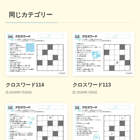
同じカテゴリー
クロスワード114
クロスワード113
2026年7月30日
2026年7月9日