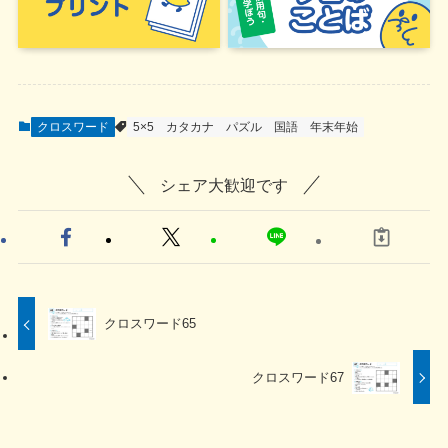
クロスワード
5×5
カタカナ
パズル
国語
年末年始
シェア大歓迎です
クロスワード65
クロスワード67