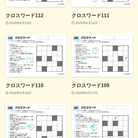
クロスワード112
クロスワード111
2026年6月15日
2026年4月14日
クロスワード110
クロスワード109
2026年3月26日
2026年2月17日