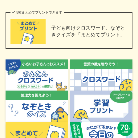
5枚まとめてプリントできます
子ども向けクロスワード、なぞと
きクイズを「まとめてプリント」