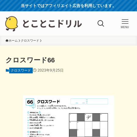
当サイトではアフィリエイト広告を利用しています。
MENU
ホーム
クロスワード
クロスワード66
2023年9月25日
クロスワード