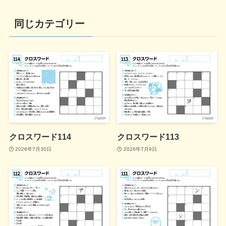
同じカテゴリー
クロスワード114
クロスワード113
2026年7月30日
2026年7月9日