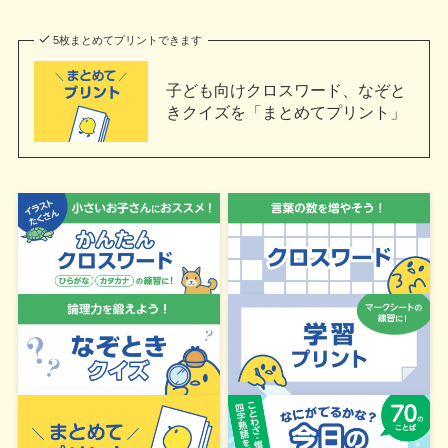
5枚まとめてプリントできます
子ども向けクロスワード、なぞと
きクイズを「まとめてプリント」