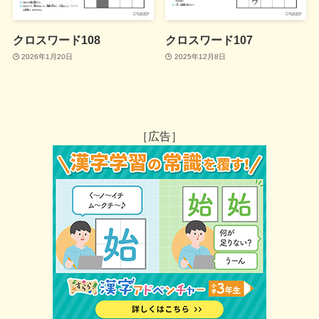
クロスワード108
クロスワード107
2026年1月20日
2025年12月8日
［広告］