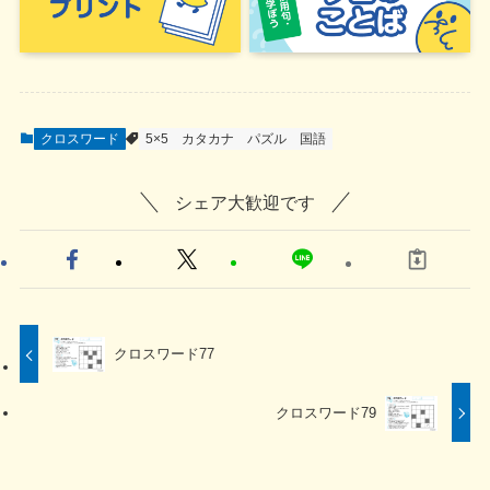
クロスワード
5×5
カタカナ
パズル
国語
シェア大歓迎です
クロスワード77
クロスワード79