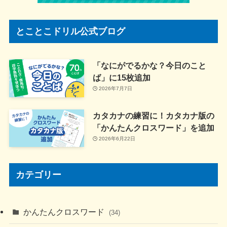
とことこドリル公式ブログ
「なにがでるかな？今日のこと
ば」に15枚追加
2026年7月7日
カタカナの練習に！カタカナ版の
「かんたんクロスワード」を追加
2026年6月22日
カテゴリー
かんたんクロスワード
(34)