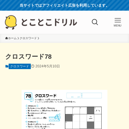
当サイトではアフィリエイト広告を利用しています。
MENU
ホーム
クロスワード
クロスワード78
2024年5月10日
クロスワード