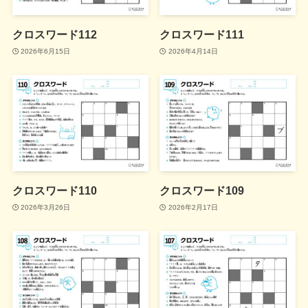
クロスワード112
クロスワード111
2026年6月15日
2026年4月14日
クロスワード110
クロスワード109
2026年3月26日
2026年2月17日