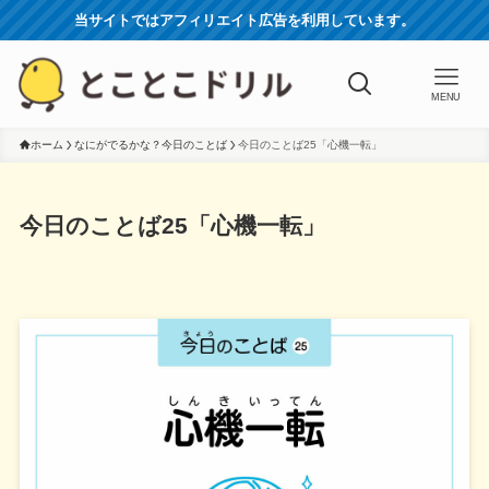
当サイトではアフィリエイト広告を利用しています。
MENU
ホーム
なにがでるかな？今日のことば
今日のことば25「心機一転」
今日のことば25「心機一転」