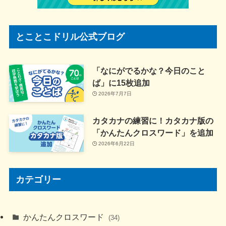
とことこドリル公式ブログ
「なにがでるかな？今日のこと
ば」に15枚追加
2026年7月7日
カタカナの練習に！カタカナ版の
「かんたんクロスワード」を追加
2026年6月22日
カテゴリー
かんたんクロスワード
(34)