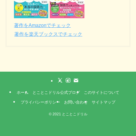
著作をAmazonでチェック
著作を楽天ブックスでチェック
ホーム
とことこドリル公式ブログ
このサイトについて
プライバシーポリシー
お問い合わせ
サイトマップ
©
2021 とことこドリル