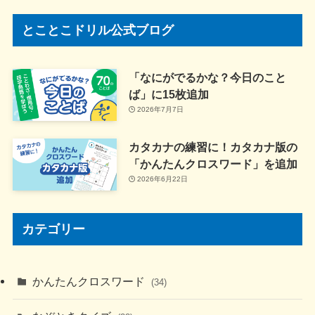
とことこドリル公式ブログ
「なにがでるかな？今日のこと
ば」に15枚追加
2026年7月7日
カタカナの練習に！カタカナ版の
「かんたんクロスワード」を追加
2026年6月22日
カテゴリー
かんたんクロスワード
(34)