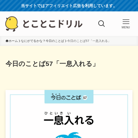
当サイトではアフィリエイト広告を利用しています。
MENU
ホーム
なにがでるかな？今日のことば
今日のことば57「一息入れる」
今日のことば57「一息入れる」