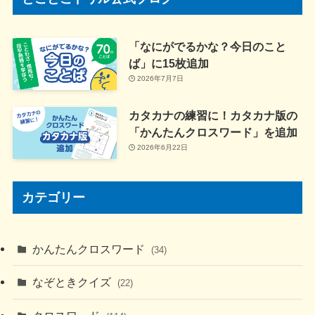
「なにがでるかな？今日のこと
ば」に15枚追加
2026年7月7日
カタカナの練習に！カタカナ版の
「かんたんクロスワード」を追加
2026年6月22日
カテゴリー
かんたんクロスワード
(34)
なぞときクイズ
(22)