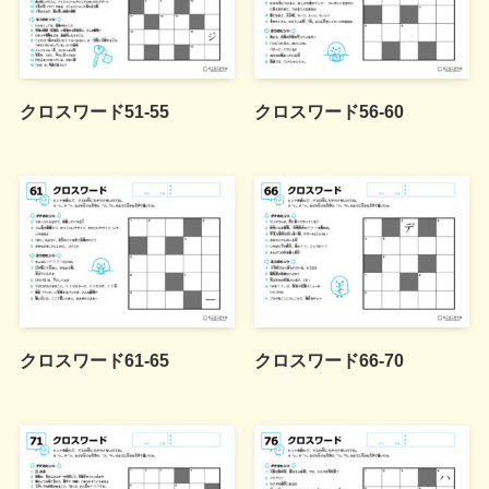
クロスワード51-55
クロスワード56-60
クロスワード61-65
クロスワード66-70