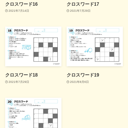
クロスワード16
クロスワード17
2021年7月14日
2021年7月29日
クロスワード18
クロスワード19
2021年7月29日
2021年8月6日