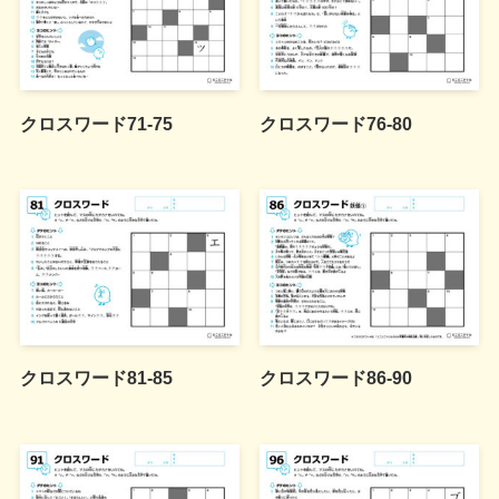
クロスワード71-75
クロスワード76-80
クロスワード81-85
クロスワード86-90