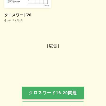
クロスワード20
2021年8月6日
［広告］
クロスワード16-20問題