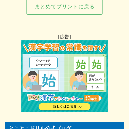
まとめてプリントに戻る
［広告］
とことこドリル公式ブログ