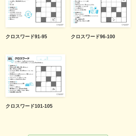
クロスワード91-95
クロスワード96-100
クロスワード101-105