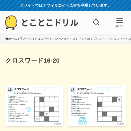
当サイトではアフィリエイト広告を利用しています。
MENU
ホーム
子ども向けクロスワード、なぞときクイズを「まとめてプリント」
クロスワード16
クロスワード16-20