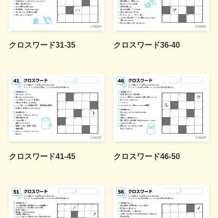
クロスワード31-35
クロスワード36-40
クロスワード41-45
クロスワード46-50