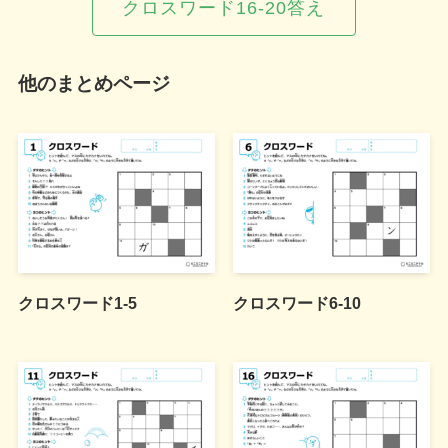
クロスワード16-20答え
他のまとめページ
クロスワード1-5
クロスワード6-10