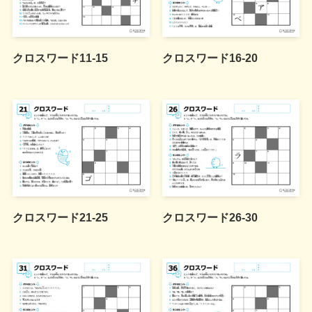
クロスワード11-15
クロスワード16-20
クロスワード21-25
クロスワード26-30